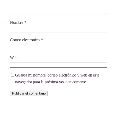
Nombre
*
Correo electrónico
*
Web
Guarda mi nombre, correo electrónico y web en este
navegador para la próxima vez que comente.