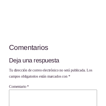
Comentarios
Deja una respuesta
Tu dirección de correo electrónico no será publicada.
Los
campos obligatorios están marcados con
*
Comentario
*