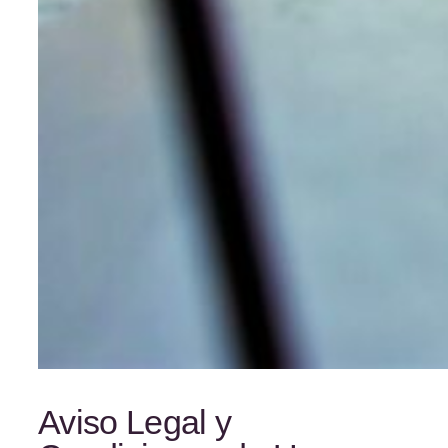
Aviso Legal y