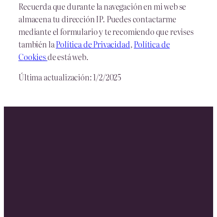
Recuerda que durante la navegación en mi web se
almacena tu dirección IP. Puedes contactarme
mediante el formulario y te recomiendo que revises
también la
Política de Privacidad
,
Política de
Cookies
de está web.
Última actualización: 1/2/2025